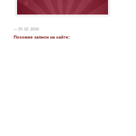
— 25. 02. 2020
Похожие записи на сайте: