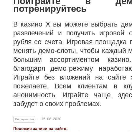
Поиграйте в дем
потренируйтесь
В казино Х вы можете выбрать дем
развлечений и получить игровой о
рубля со счета. Игровая площадка 
менять демо-слоты, чтобы каждый м
большим ассортиментом казино
благодаря демо-режиму наработаю
Играйте без вложений на сайте з
пожелаете. Всем клиентам в клу
анонимность. Играйте чаще, зде
забудет о своих проблемах.
— 15. 06. 2020
Информация
Похожие записи на сайте: