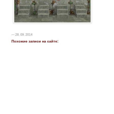
— 28. 09. 2014
Похожие записи на сайте: