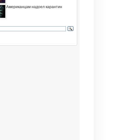
Американцам надоел карантин