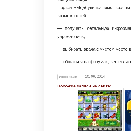
Портал «Медбукинг» помог врачам
возможностей:
— получать детальную информац
учреждениях;
— выбирать врача с учетом местон
— общаться на форумах, вести диск
— 10. 06. 2014
Информация
Похожие записи на сайте: