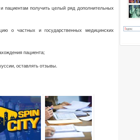
 и пациентам получить целый ряд дополнительных
ию о частных и государственных медицинских
ахождения пациента;
уссии, оставлять отзывы.