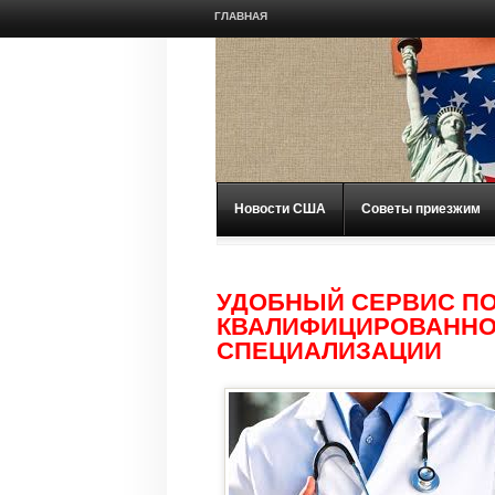
ГЛАВНАЯ
Новости США
Советы приезжим
УДОБНЫЙ СЕРВИС ПО
КВАЛИФИЦИРОВАННО
СПЕЦИАЛИЗАЦИИ