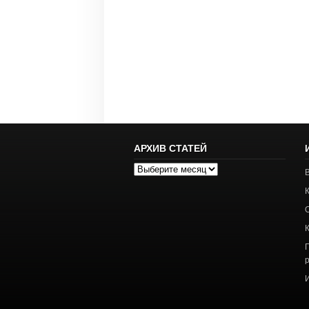
АРХИВ СТАТЕЙ
Архив
статей