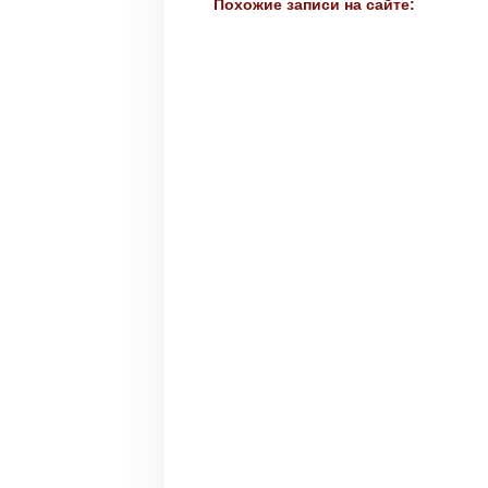
Похожие записи на сайте: