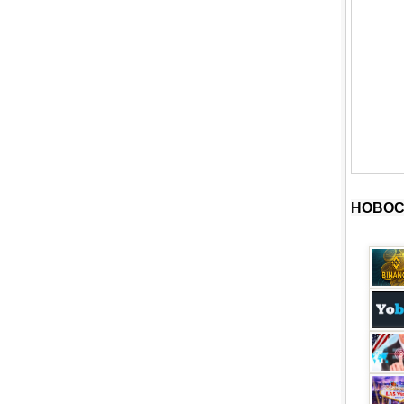
НОВОС