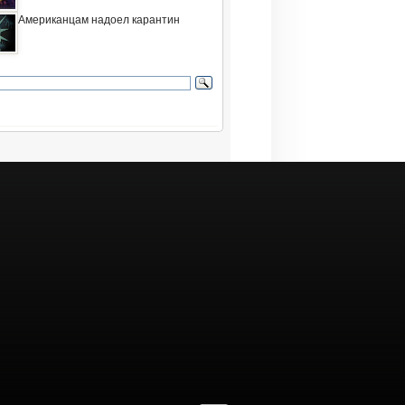
Американцам надоел карантин