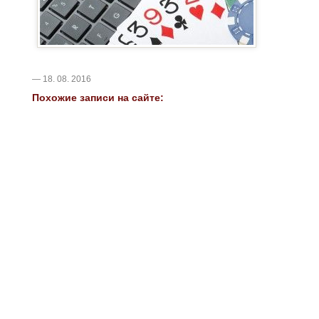
— 18. 08. 2016
Похожие записи на сайте: