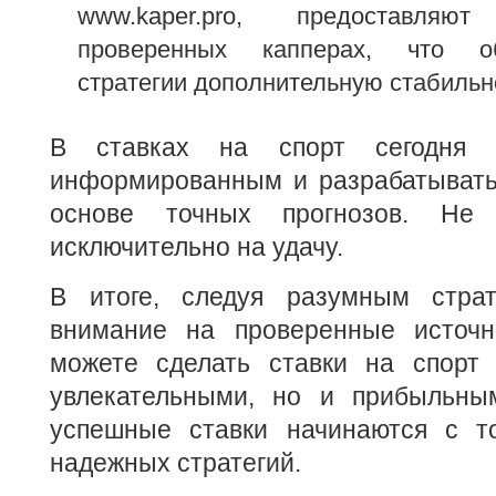
www.kaper.pro, предоставл
проверенных капперах, что о
стратегии дополнительную стабильн
В ставках на спорт сегодня в
информированным и разрабатывать 
основе точных прогнозов. Не 
исключительно на удачу.
В итоге, следуя разумным стра
внимание на проверенные источн
можете сделать ставки на спорт 
увлекательными, но и прибыльны
успешные ставки начинаются с т
надежных стратегий.