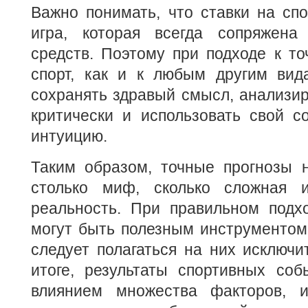
Важно понимать, что ставки на сп
игра, которая всегда сопряжена
средств. Поэтому при подходе к т
спорт, как и к любым другим вида
сохранять здравый смысл, анализи
критически и использовать свой с
интуицию.
Таким образом, точные прогнозы 
столько миф, сколько сложная и
реальность. При правильном подх
могут быть полезным инструментом 
следует полагаться на них исключи
итоге, результаты спортивных соб
влиянием множества факторов, 