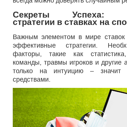
всегда можно доверять случайным р
Секреты Успеха: э
стратегии в ставках на сп
Важным элементом в мире ставок 
эффективные стратегии. Необх
факторы, такие как статистик
команды, травмы игроков и другие а
только на интуицию – значит 
средствами.