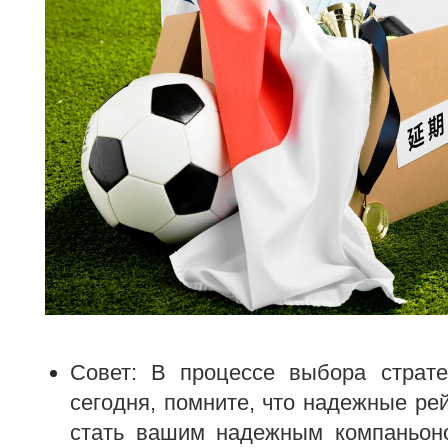
Совет: В процессе выбора страте
сегодня, помните, что надежные рей
стать вашим надежным компаньоно