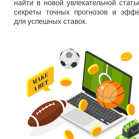
найти в новой увлекательной стать
секреты точных прогнозов и эффе
для успешных ставок.