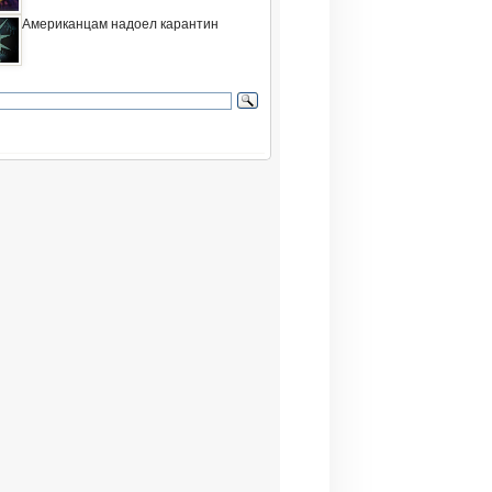
Американцам надоел карантин