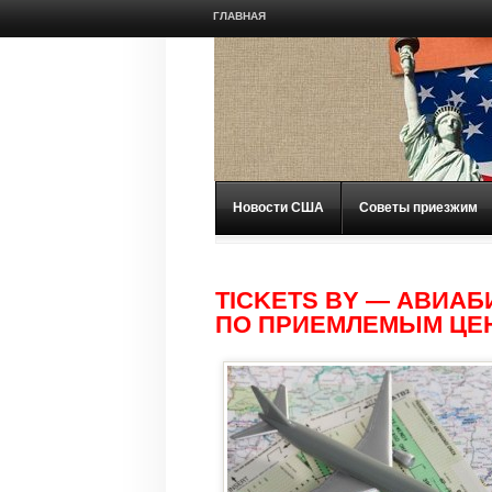
ГЛАВНАЯ
Новости США
Советы приезжим
TICKETS BY — АВИА
ПО ПРИЕМЛЕМЫМ ЦЕ