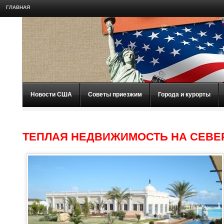
ГЛАВНАЯ
Новости США
Советы приезжим
Города и курорты
ТЕПЛАЯ НЕДВИЖИМОСТЬ НА СЕВЕ