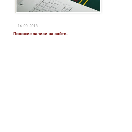
— 14. 09. 2018
Похожие записи на сайте: