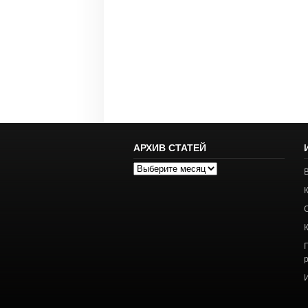
АРХИВ СТАТЕЙ
Архив
статей