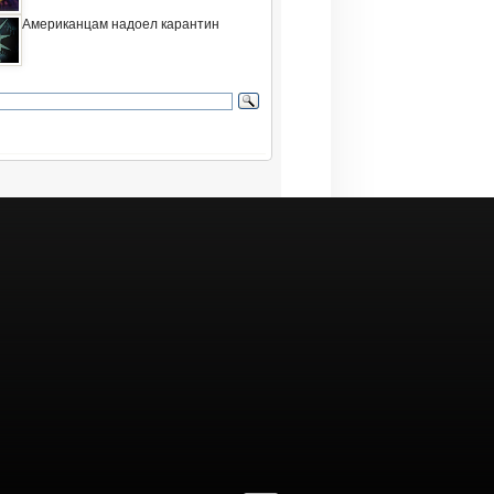
Американцам надоел карантин