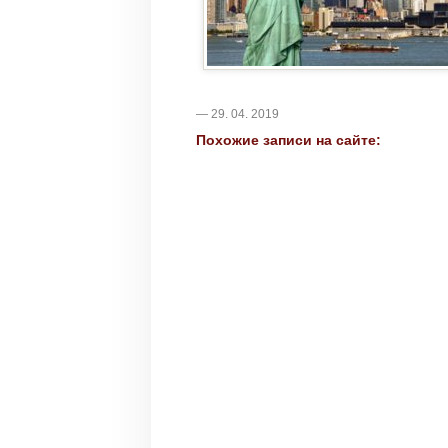
— 29. 04. 2019
Похожие записи на сайте: