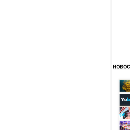
НОВОС