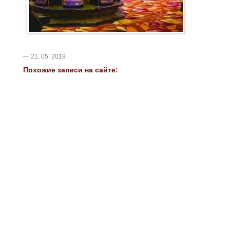
— 21. 05. 2019
Похожие записи на сайте: