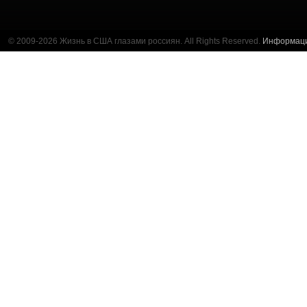
© 2009-2026 Жизнь в США глазами россиян. All Rights Reserved.
Информац