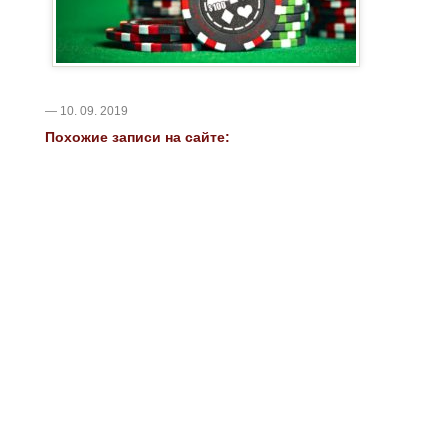
— 10. 09. 2019
Похожие записи на сайте: