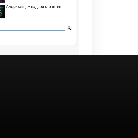
Американцам надоел карантин