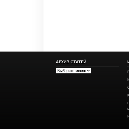
АРХИВ СТАТЕЙ
Архив
статей