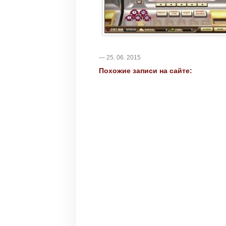
— 25. 06. 2015
Похожие записи на сайте: