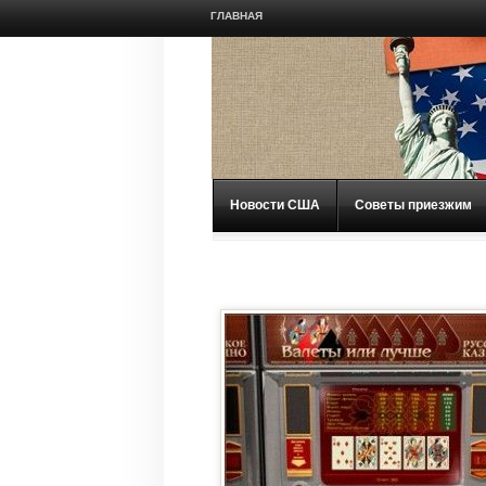
ГЛАВНАЯ
Новости США
Советы приезжим