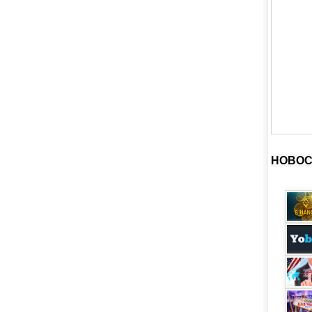
НОВОС