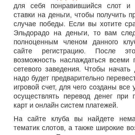
для себя понравившийся слот и 
ставки на деньги, чтобы получить п
случае победы. Если вы хотите сра
Эльдорадо на деньги, то вам след
полноценным членом данного клу
сайте регистрацию. После эт
возможность наслаждаться всеми п
сетевого заведения. Чтобы начать 
надо будет предварительно перевест
игровой счет, для чего созданы все
осуществлять перевод денег при 
карт и онлайн систем платежей.
На сайте клуба вы найдете нема
тематик слотов, а также широкие в