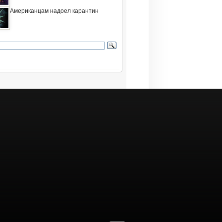
Американцам надоел карантин