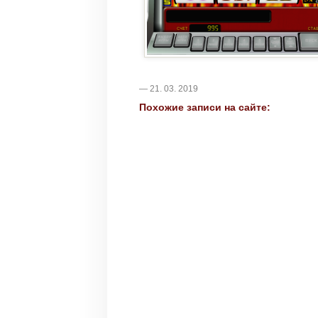
— 21. 03. 2019
Похожие записи на сайте: