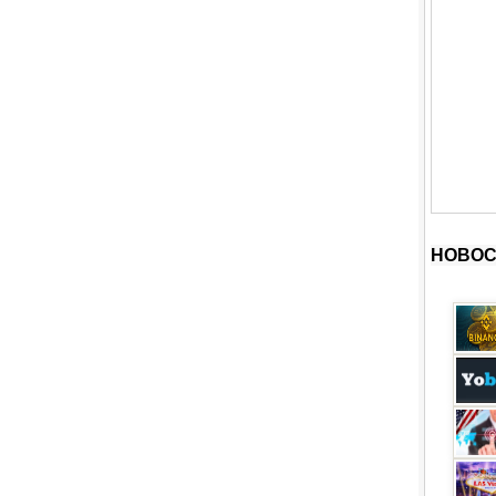
НОВОС