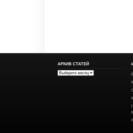
АРХИВ СТАТЕЙ
Архив
статей