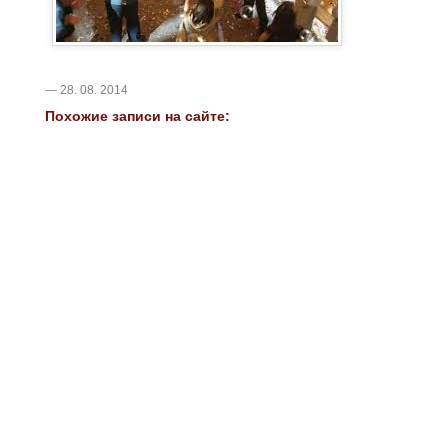
— 28. 08. 2014
Похожие записи на сайте: