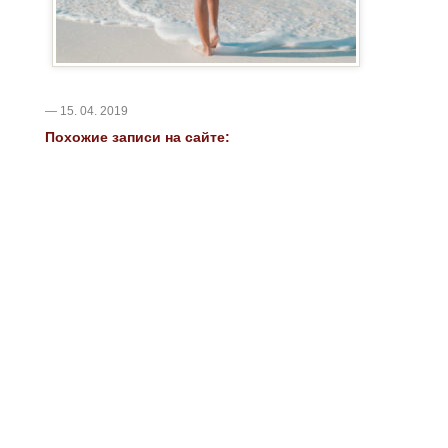
— 15. 04. 2019
Похожие записи на сайте: