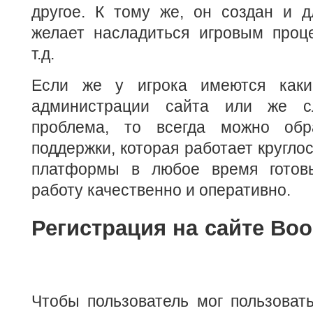
другое. К тому же, он создан и д
желает насладиться игровым проце
т.д.
Если же у игрока имеются каки
администрации сайта или же сл
проблема, то всегда можно обр
поддержки, которая работает кругло
платформы в любое время готов
работу качественно и оперативно.
Регистрация на сайте Bo
Чтобы пользователь мог пользоват