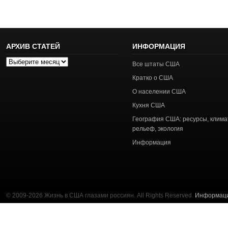
АРХИВ СТАТЕЙ
ИНФОРМАЦИЯ
Архив
Все штаты США
статей
Кратко о США
О населении США
Кухня США
География США: ресурсы, клима
рельеф, экология
Информация
© 2009-2026 Жизнь в США глазами россиян. All Rights Reserved.
Информац