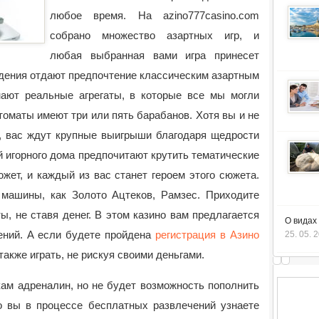
любое время.
На azino777casino.com
собрано множество азартных игр, и
любая выбранная вами игра принесет
едения отдают предпочтение классическим азартным
ают реальные агрегаты, в которые все мы могли
втоматы имеют три или пять барабанов. Хотя вы и не
й, вас ждут крупные выигрыши благодаря щедрости
й игорного дома предпочитают крутить тематические
жет, и каждый из вас станет героем этого сюжета.
машины, как Золото Ацтеков, Рамзес. Приходите
ы, не ставя денег. В этом казино вам предлагается
О видах
ений. А если будете пройдена
регистрация в Азино
25. 05. 
также играть, не рискуя своими деньгами.
кам адреналин, но не будет возможность пополнить
о вы в процессе бесплатных развлечений узнаете