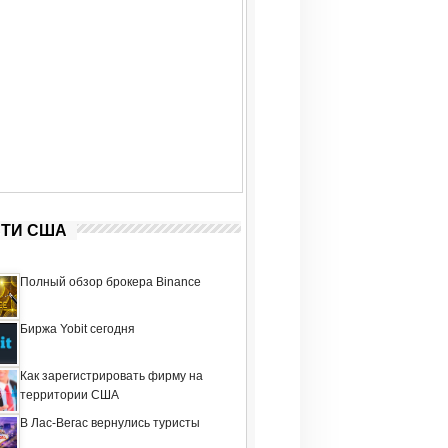
ТИ США
Полный обзор брокера Binance
Биржа Yobit сегодня
Как зарегистрировать фирму на
территории США
В Лас-Вегас вернулись туристы