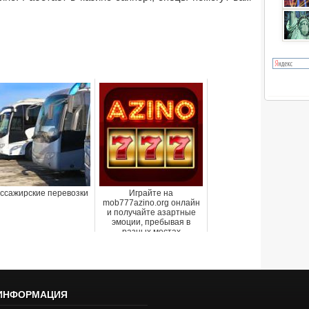
ссажирские перевозки
Играйте на
mob777azino.org онлайн
и получайте азартные
эмоции, пребывая в
разных местах
ИНФОРМАЦИЯ