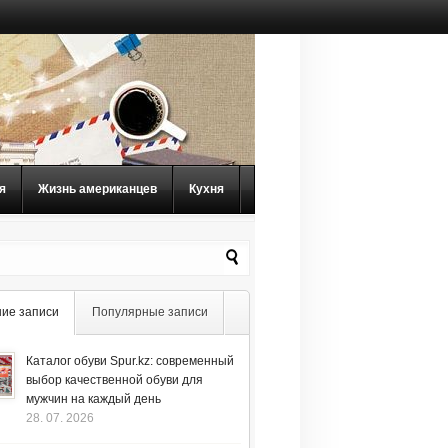
я
Жизнь американцев
Кухня
ие записи
Популярные записи
Каталог обуви Spur.kz: современный
выбор качественной обуви для
мужчин на каждый день
28. 07. 2026