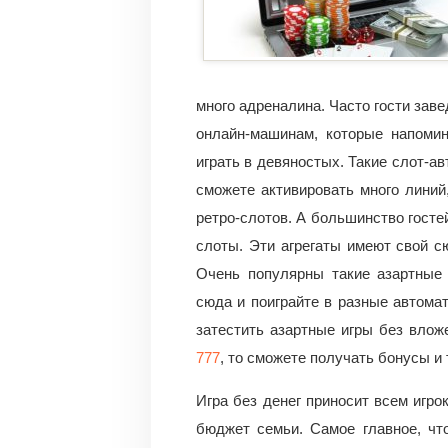
много адреналина. Часто гости зав
онлайн-машинам, которые напомин
играть в девяностых. Такие слот-а
сможете активировать много лини
ретро-слотов. А большинство госте
слоты. Эти агрегаты имеют свой сю
Очень популярны такие азартные 
сюда и поиграйте в разные автомат
затестить азартные игры без влож
777
, то сможете получать бонусы и 
Игра без денег приносит всем игро
бюджет семьи. Самое главное, чт