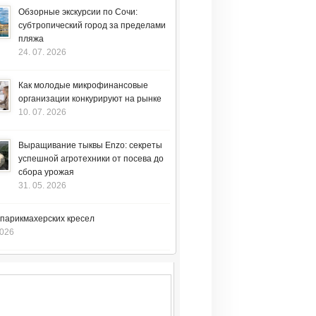
Обзорные экскурсии по Сочи:
субтропический город за пределами
пляжа
24. 07. 2026
Как молодые микрофинансовые
организации конкурируют на рынке
10. 07. 2026
Выращивание тыквы Enzo: секреты
успешной агротехники от посева до
сбора урожая
31. 05. 2026
 парикмахерских кресел
2026