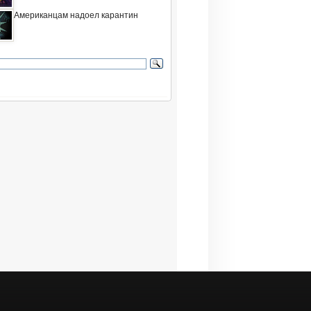
Американцам надоел карантин