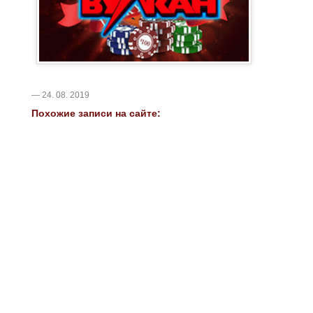
— 24. 08. 2019
Похожие записи на сайте: