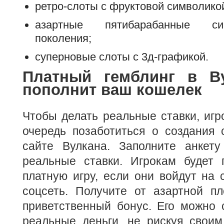
ретро-слоты с фруктовой символико
азартные пятибарабанные си
поколения;
суперновые слоты с 3д-графикой.
Платный гемблинг в В
пополнит ваш кошелек
Чтобы делать реальные ставки, игр
очередь позаботиться о создания 
сайте Вулкана. Заполните анкет
реальные ставки. Игрокам будет 
платную игру, если они войдут на 
соцсеть. Получите от азартной п
приветственный бонус. Его можно 
реальные деньги, не рискуя своим