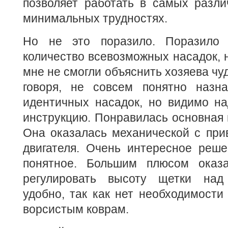
позволяет работать в самых разли
минимальных трудностях.
Но не это поразило. Поразило 
количество всевозможных насадок, 
мне не смогли объяснить хозяева чу
говоря, не совсем понятно назна
идентичных насадок, но видимо на
инструкцию. Понравилась основная 
Она оказалась механической с при
двигателя. Очень интересное реше
понятное. Большим плюсом оказа
регулировать высоту щетки на
удобно, так как нет необходимости
ворсистым коврам.