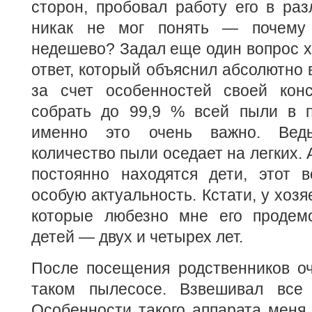
сторон, пробовал работу его в ра
никак не мог понять — почему
недешево? Задал еще один вопрос х
ответ, который объяснил абсолютно 
за счет особенностей своей конс
собрать до 99,9 % всей пыли в 
именно это очень важно. Вед
количество пыли оседает на легких. 
постоянно находятся дети, этот в
особую актуальность. Кстати, у хоз
которые любезно мне его продем
детей — двух и четырех лет.
После посещения родственников оч
таком пылесосе. Взвешивал все 
Особенности такого аппарата меня 