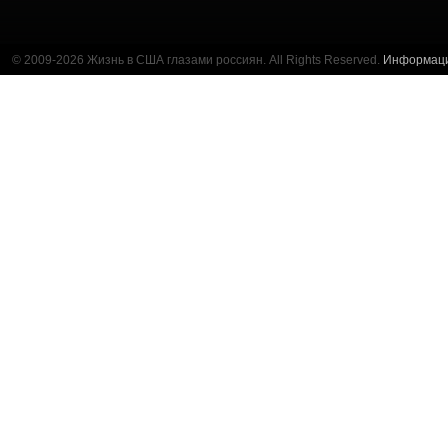
© 2009-2026 Жизнь в США глазами россиян. All Rights Reserved.
Информац