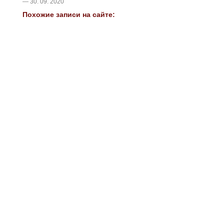
— 30. 09. 2020
Похожие записи на сайте: