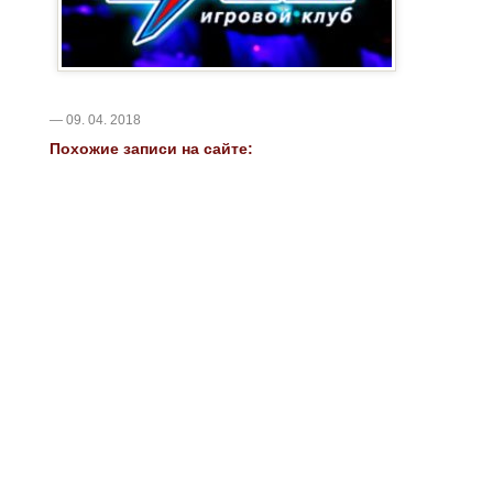
— 09. 04. 2018
Похожие записи на сайте: