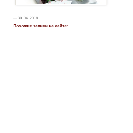
— 30. 04. 2018
Похожие записи на сайте: