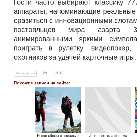
Гости часто выбирают классику 77
аппараты, напоминающие реальные 
сразиться с инновационными слота
постояльцев мира азарта 
анимированными яркими символ
поиграть в рулетку, видеопокер,
охотников за удачей карточные игры.
— 29. 11. 2018
Информация
Похожие записи на сайте:
Наши сборы в поездку в
Интернет-платформа