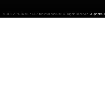
© 2009-2026 Жизнь в США глазами россиян. All Rights Reserved.
Информац