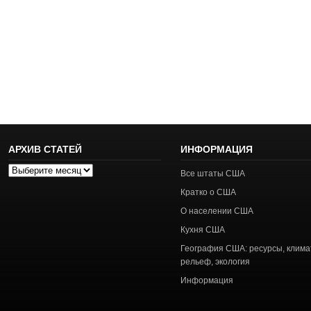
АРХИВ СТАТЕЙ
ИНФОРМАЦИЯ
Архив
Все штаты США
статей
Кратко о США
О населении США
Кухня США
География США: ресурсы, клима
рельеф, экология
Информация