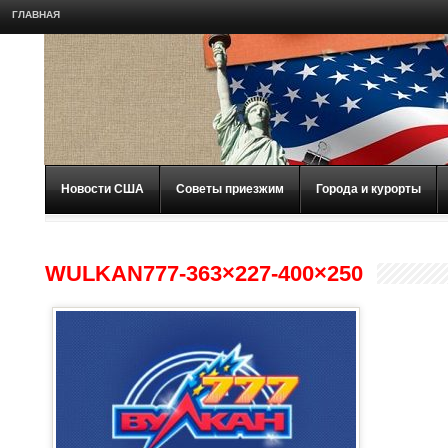
ГЛАВНАЯ
Новости США
Советы приезжим
Города и курорты
WULKAN777-363×227-400×250