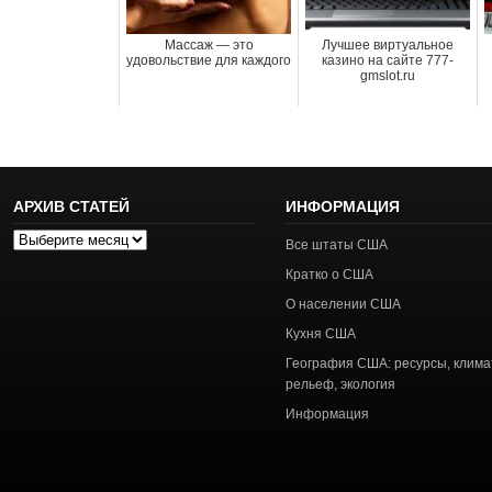
Массаж — это
Лучшее виртуальное
удовольствие для каждого
казино на сайте 777-
gmslot.ru
АРХИВ СТАТЕЙ
ИНФОРМАЦИЯ
Архив
Все штаты США
статей
Кратко о США
О населении США
Кухня США
География США: ресурсы, клима
рельеф, экология
Информация