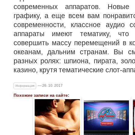
современных аппаратов. Новые
графику, а еще всем вам понравитс
современности, классное аудио с
аппараты имеют тематику, что 
совершить массу перемещений в ко
океанам, дальним странам. Вы с
разных ролях: шпиона, пирата, золо
казино, крутя тематические слот-апп
— 26. 10. 2017
Информация
Похожие записи на сайте: