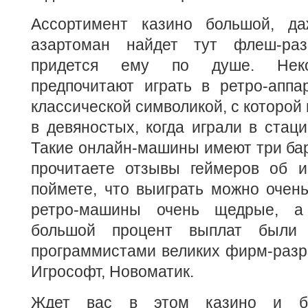
Ассортимент казино большой, да
азартоман найдет тут флеш-разв
придется ему по душе. Неко
предпочитают играть в ретро-аппа
классической символикой, с которой
в девяностых, когда играли в стац
Такие онлайн-машины имеют три бар
прочитаете отзывы геймеров об иг
поймете, что выиграть можно очень
ретро-машины очень щедрые, а
большой процент выплат были
программистами великих фирм-разра
Игрософт, Новоматик.
Ждет вас в этом казино и бо