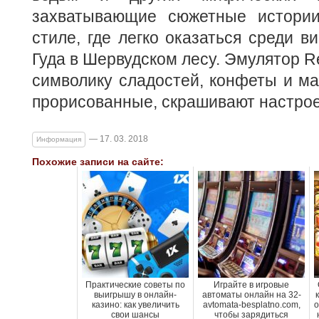
захватывающие сюжетные истории
стиле, где легко оказаться среди в
Гуда в Шервудском лесу. Эмулятор R
символику сладостей, конфеты и ма
прорисованные, скрашивают настро
— 17. 03. 2018
Информация
Похожие записи на сайте:
Практические советы по
Играйте в игровые
выигрышу в онлайн-
автоматы онлайн на 32-
казино: как увеличить
avtomata-besplatno.com,
o
свои шансы
чтобы зарядиться