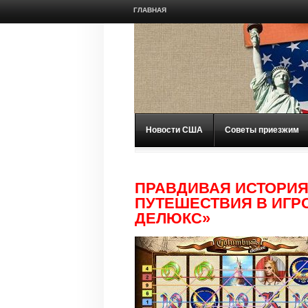
ГЛАВНАЯ
Новости США
Советы приезжим
ПРАВДИВАЯ ИСТОРИЯ
ПУТЕШЕСТВИЯ В ИГР
ДЕЛЮКС»