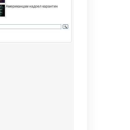
Американцам надоел карантин