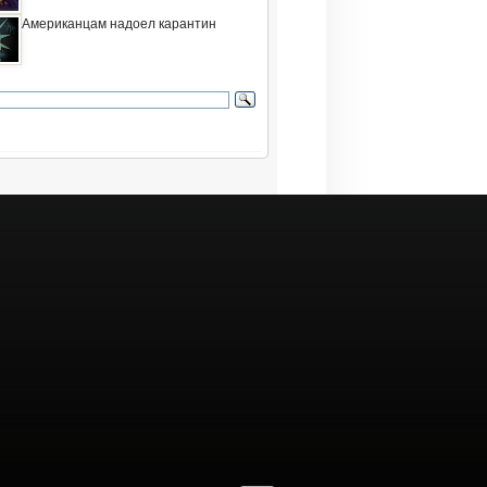
Американцам надоел карантин