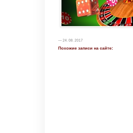
— 24. 08. 2017
Похожие записи на сайте: