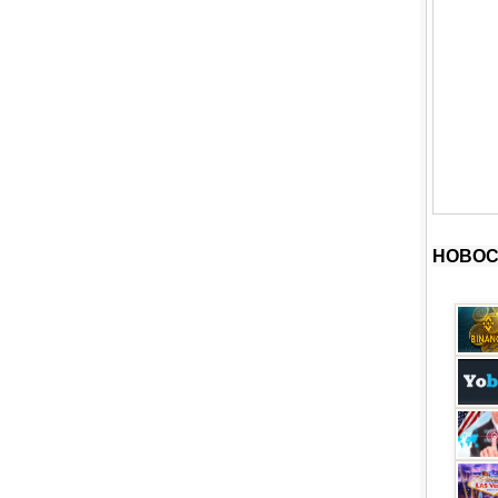
НОВОС