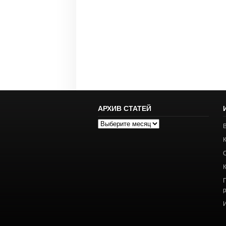
АРХИВ СТАТЕЙ
Архив
статей