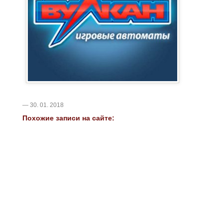
— 30. 01. 2018
Похожие записи на сайте: