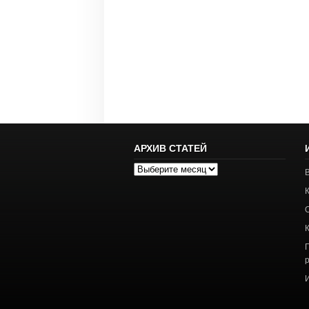
АРХИВ СТАТЕЙ
Архив
статей