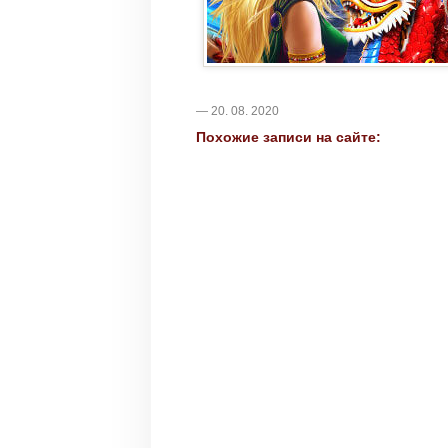
— 20. 08. 2020
Похожие записи на сайте: