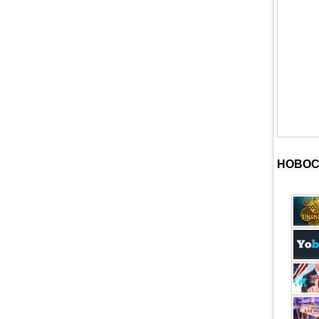
НОВОС