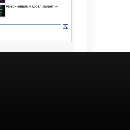
Американцам надоел карантин