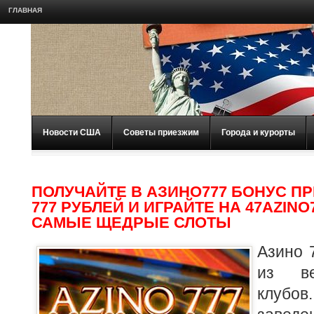
ГЛАВНАЯ
Новости США
Советы приезжим
Города и курорты
ПОЛУЧАЙТЕ В АЗИНО777 БОНУС П
777 РУБЛЕЙ И ИГРАЙТЕ НА 47AZINO
САМЫЕ ЩЕДРЫЕ СЛОТЫ
Азино 
из ве
клубо