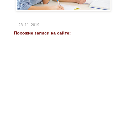
— 28. 11. 2019
Похожие записи на сайте: