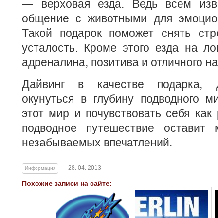
— верховая езда. Ведь всем изв
общение с животными для эмоцион
Такой подарок поможет снять стр
усталость. Кроме этого езда на л
адреналина, позитива и отличного н
Дайвинг в качестве подарка, 
окунуться в глубину подводного м
этот мир и почувствовать себя как 
подводное путешествие оставит 
незабываемых впечатлений.
— 28. 04. 2013
Информация
Похожие записи на сайте: