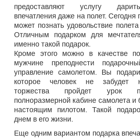
предоставляют услугу дарит
впечатления даже на полет. Сегодня
может познать удовольствие полета
Отличным подарком для мечтател
именно такой подарок.
Кроме этого можно в качестве п
мужчине преподнести подарочн
управление самолетом. Вы подари
которое человек не забудет н
торжества пройдет урок п
полноразмерной кабине самолета и 
настоящим пилотом. Такой подар
днем в его жизни.
Еще одним вариантом подарка впеча