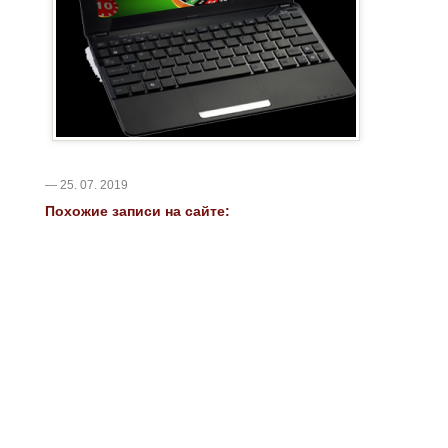
— 25. 07. 2019
Похожие записи на сайте: