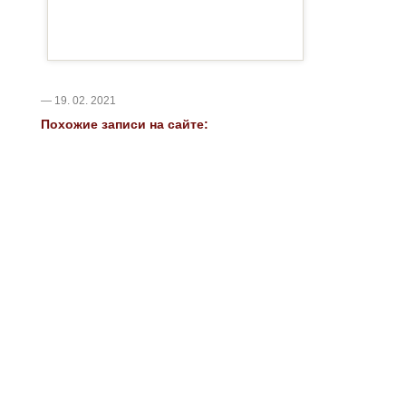
— 19. 02. 2021
Похожие записи на сайте: