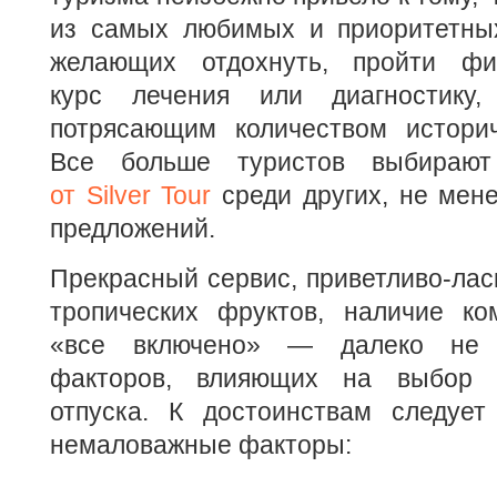
из самых любимых и приоритетны
желающих отдохнуть, пройти фин
курс лечения или диагностику,
потрясающим количеством историч
Все больше туристов выбира
от Silver Tour
среди других, не мен
предложений.
Прекрасный сервис, приветливо-лас
тропических фруктов, наличие к
«все включено» — далеко не 
факторов, влияющих на выбор 
отпуска. К достоинствам следует
немаловажные факторы: