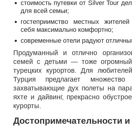
стоимость путевки от Silver Tour д
для всей семьи;
гостеприимство местных жителей
себя максимально комфортно;
современные отели радуют отличны
Продуманный и отлично организо
семей с детьми — тоже огромный
турецких курортов. Для любителей
Турция предлагает множество
захватывающие дух полеты на пара
яхте и дайвинг, прекрасно обустр
курорты.
Достопримечательности и