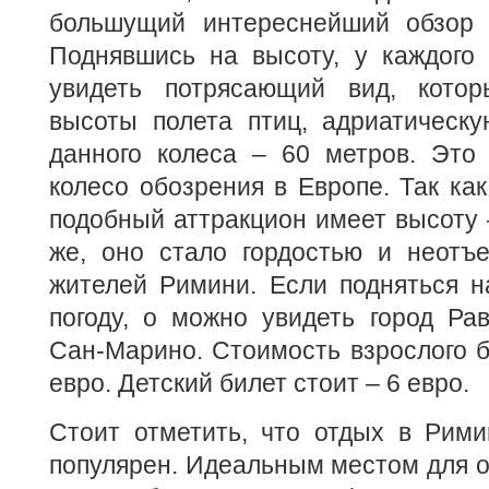
большущий интереснейший обзор 
Поднявшись на высоту, у каждого 
увидеть потрясающий вид, котор
высоты полета птиц, адриатическу
данного колеса – 60 метров. Это
колесо обозрения в Европе. Так как
подобный аттракцион имеет высоту –
же, оно стало гордостью и неот
жителей Римини. Если подняться н
погоду, о можно увидеть город Ра
Сан-Марино. Стоимость взрослого б
евро. Детский билет стоит – 6 евро.
Стоит отметить, что отдых в Рими
популярен. Идеальным местом для о