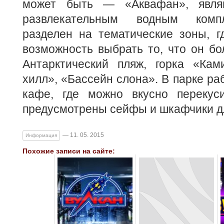
может быть — «Аквафан», явля
развлекательным водным компл
разделен на тематические зоны, г
возможность выбрать то, что он бо
Антарктический пляж, горка «Кам
хилл», «Бассейн слона». В парке ра
кафе, где можно вкусно перекус
предусмотрены сейфы и шкафчики д
— 11. 05. 2015
Информация
Похожие записи на сайте: