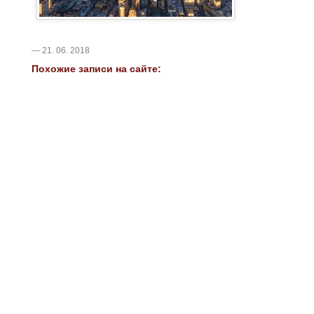
— 21. 06. 2018
Похожие записи на сайте: