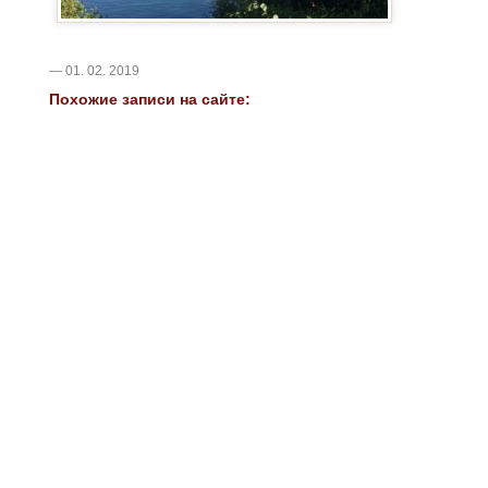
— 01. 02. 2019
Похожие записи на сайте: