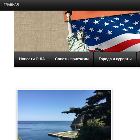
ГЛАВНАЯ
Новости США
Советы приезжим
Города и курорты