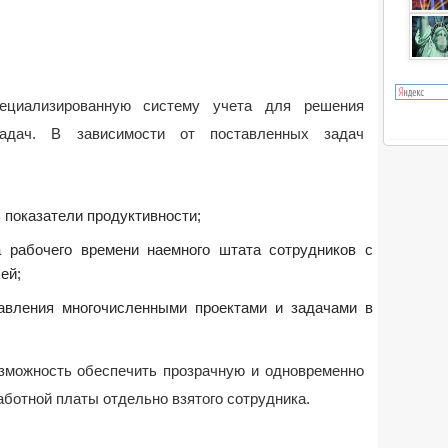
ециализированную систему учета для решения
задач. В зависимости от поставленных задач
 показатели продуктивности;
а рабочего времени наемного штата сотрудников с
ей;
равления многочисленными проектами и задачами в
озможность обеспечить прозрачную и одновременно
ботной платы отдельно взятого сотрудника.