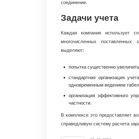
соединение.
Задачи учета
Каждая компания использует сп
многочисленных поставленных 
выделяют:
попытка существенно увеличить
стандартная организация учет
одновременным ведением табел
организация эффективного уп
частности.
В комплексе это предоставляет в
справедливую систему расчета зара