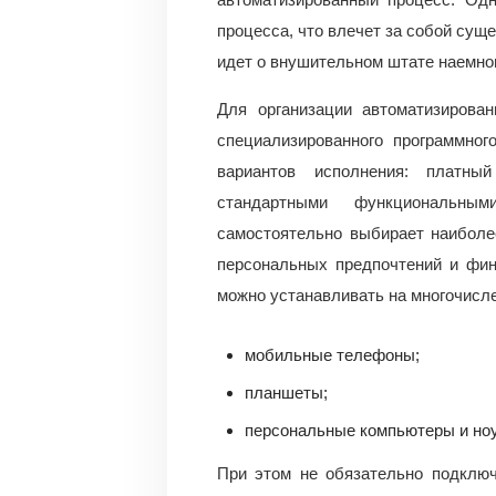
процесса, что влечет за собой сущ
идет о внушительном штате наемно
Для организации автоматизирован
специализированного программног
вариантов исполнения: платн
стандартными функциональным
самостоятельно выбирает наиболе
персональных предпочтений и фин
можно устанавливать на многочисл
мобильные телефоны;
планшеты;
персональные компьютеры и ноу
При этом не обязательно подключ