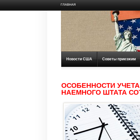
ГЛАВНАЯ
Новости США
Советы приезжим
ОСОБЕННОСТИ УЧЕТА
НАЕМНОГО ШТАТА СО