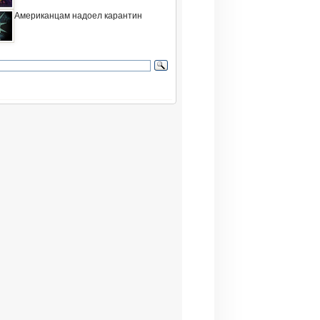
Американцам надоел карантин