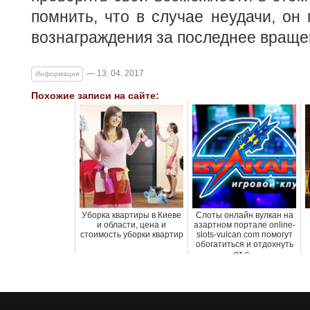
помнить, что в случае неудачи, он
вознаграждения за последнее враще
— 13. 04. 2017
Информация
Похожие записи на сайте:
Уборка квартиры в Киеве
Слоты онлайн вулкан на
и области, цена и
азартном портале online-
стоимость уборки квартир
slots-vulcan.com помогут
обогатиться и отдохнуть
от с...