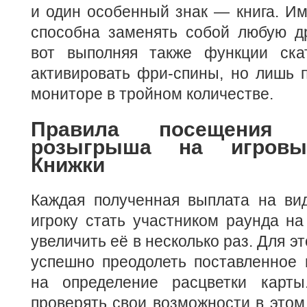
и один особенный знак — книга. Име
способна заменять собой любую др
вот выполняя также функции скат
активировать фри-спины, но лишь 
мониторе в тройном количестве.
Правила посещения р
розыгрыша на игровы
Книжки
Каждая полученная выплата на вид
игроку стать участником раунда на
увеличить её в несколько раз. Для э
успешно преодолеть поставленное 
на определение расцветки карт
проверять свои возможности в этом 