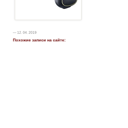
— 12. 04. 2019
Похожие записи на сайте: