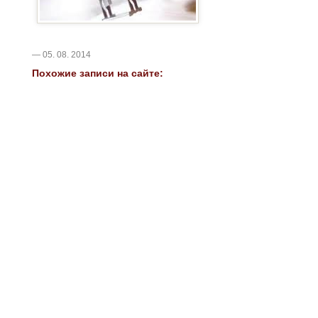
— 05. 08. 2014
Похожие записи на сайте: