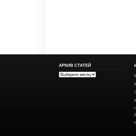
АРХИВ СТАТЕЙ
Архив
статей