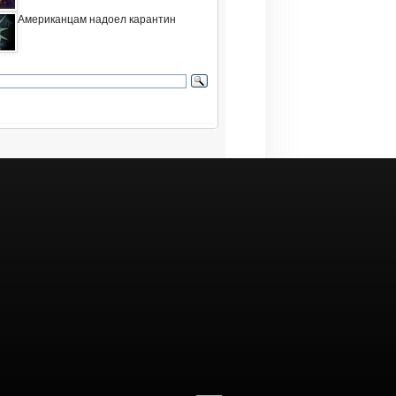
Американцам надоел карантин