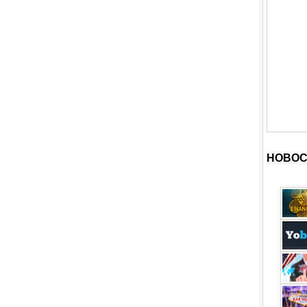
НОВОС