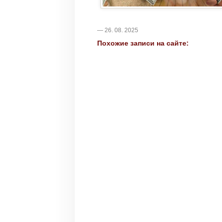
— 26. 08. 2025
Похожие записи на сайте: